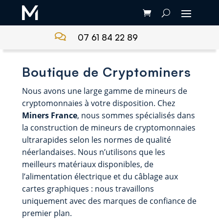

07 61 84 22 89
Boutique de Cryptominers
Nous avons une large gamme de mineurs de
cryptomonnaies à votre disposition. Chez
Miners France
, nous sommes spécialisés dans
la construction de mineurs de cryptomonnaies
ultrarapides selon les normes de qualité
néerlandaises. Nous n’utilisons que les
meilleurs matériaux disponibles, de
l’alimentation électrique et du câblage aux
cartes graphiques : nous travaillons
uniquement avec des marques de confiance de
premier plan.