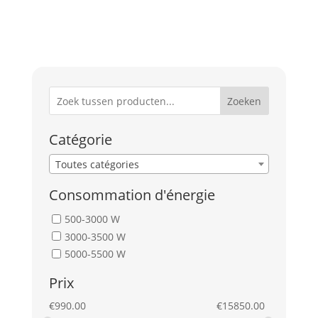
Zoeken
Catégorie
Toutes catégories
Consommation d'énergie
500-3000 W
3000-3500 W
5000-5500 W
Prix
€
990.00
€
15850.00