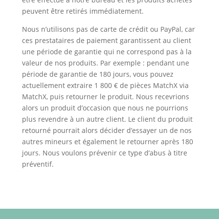
peuvent être retirés immédiatement.
Nous n’utilisons pas de carte de crédit ou PayPal, car
ces prestataires de paiement garantissent au client
une période de garantie qui ne correspond pas à la
valeur de nos produits. Par exemple : pendant une
période de garantie de 180 jours, vous pouvez
actuellement extraire 1 800 € de pièces MatchX via
MatchX, puis retourner le produit. Nous recevrions
alors un produit d’occasion que nous ne pourrions
plus revendre à un autre client. Le client du produit
retourné pourrait alors décider d’essayer un de nos
autres mineurs et également le retourner après 180
jours. Nous voulons prévenir ce type d’abus à titre
préventif.