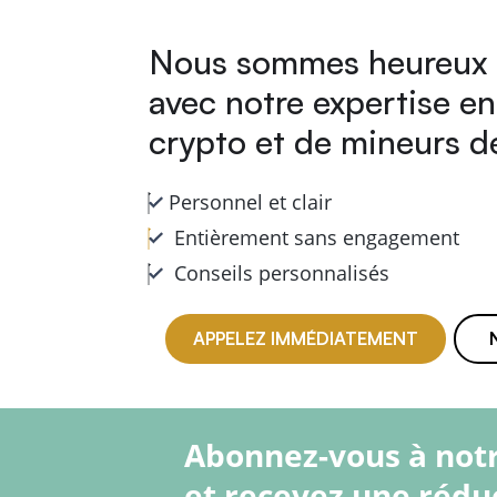
Nous sommes heureux 
avec notre expertise e
crypto et de mineurs d
Personnel et clair
Entièrement sans engagement
Conseils personnalisés
APPELEZ IMMÉDIATEMENT
Abonnez-vous à not
et recevez une rédu