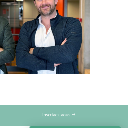
Inscrivez-vous