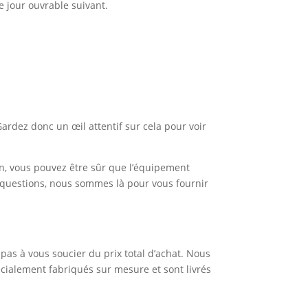
 jour ouvrable suivant.
ardez donc un œil attentif sur cela pour voir
on, vous pouvez être sûr que l’équipement
 questions, nous sommes là pour vous fournir
pas à vous soucier du prix total d’achat. Nous
ialement fabriqués sur mesure et sont livrés