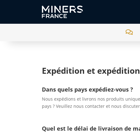

Expédition et expédition
Dans quels pays expédiez-vous ?
Nous expédions et livrons nos produits unique
pays ? Veuillez nous contacter et nous discuter
Quel est le délai de livraison de