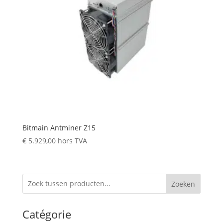
Bitmain Antminer Z15
€
5.929,00
hors TVA
Zoeken
Catégorie