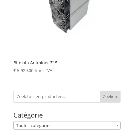
Bitmain Antminer Z15
€
5.929,00
hors TVA
Zoeken
Catégorie
Toutes catégories