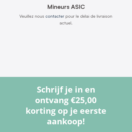
Mineurs ASIC
Veuillez nous
contacter
pour le délai de livraison
actuel.
Schrijf je in en
ontvang €25,00
korting op je eerste
aankoop!