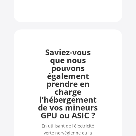
Saviez-vous
que nous
pouvons
également
prendre en
charge
l’hébergement
de vos mineurs
GPU ou ASIC ?
En utilisant de l’électricité
verte norvégienne ou la