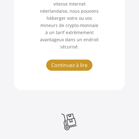
vitesse Internet
néerlandaise, nous pouvons
héberger votre ou vos
mineurs de crypto-monnaie
à un tarif extrêmement
avantageux dans un endroit
sécurisé.
Continuez à lire