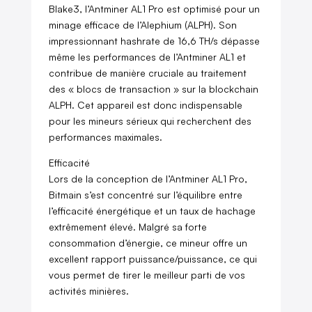
Blake3, l’Antminer AL1 Pro est optimisé pour un
minage efficace de l’Alephium (ALPH). Son
impressionnant hashrate de 16,6 TH/s dépasse
même les performances de l’Antminer AL1 et
contribue de manière cruciale au traitement
des « blocs de transaction » sur la blockchain
ALPH. Cet appareil est donc indispensable
pour les mineurs sérieux qui recherchent des
performances maximales.
Efficacité
Lors de la conception de l’Antminer AL1 Pro,
Bitmain s’est concentré sur l’équilibre entre
l’efficacité énergétique et un taux de hachage
extrêmement élevé. Malgré sa forte
consommation d’énergie, ce mineur offre un
excellent rapport puissance/puissance, ce qui
vous permet de tirer le meilleur parti de vos
activités minières.