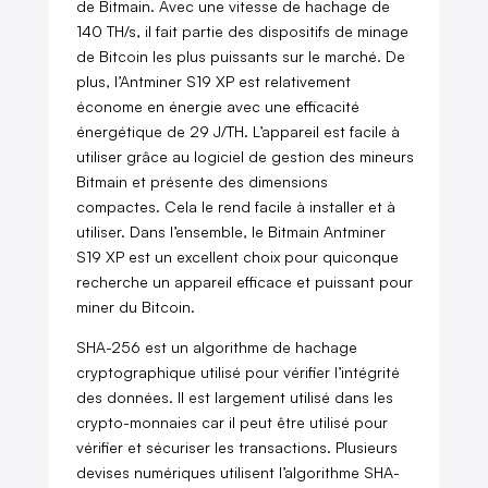
de Bitmain. Avec une vitesse de hachage de
140 TH/s, il fait partie des dispositifs de minage
de Bitcoin les plus puissants sur le marché. De
plus, l’Antminer S19 XP est relativement
économe en énergie avec une efficacité
énergétique de 29 J/TH. L’appareil est facile à
utiliser grâce au logiciel de gestion des mineurs
Bitmain et présente des dimensions
compactes. Cela le rend facile à installer et à
utiliser. Dans l’ensemble, le Bitmain Antminer
S19 XP est un excellent choix pour quiconque
recherche un appareil efficace et puissant pour
miner du Bitcoin.
SHA-256 est un algorithme de hachage
cryptographique utilisé pour vérifier l’intégrité
des données. Il est largement utilisé dans les
crypto-monnaies car il peut être utilisé pour
vérifier et sécuriser les transactions. Plusieurs
devises numériques utilisent l’algorithme SHA-