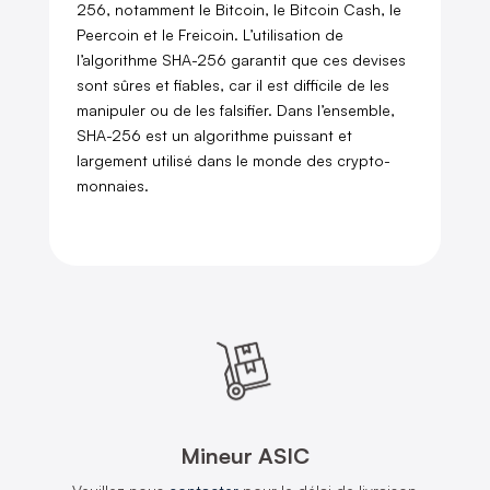
256, notamment le Bitcoin, le Bitcoin Cash, le
Peercoin et le Freicoin. L’utilisation de
l’algorithme SHA-256 garantit que ces devises
sont sûres et fiables, car il est difficile de les
manipuler ou de les falsifier. Dans l’ensemble,
SHA-256 est un algorithme puissant et
largement utilisé dans le monde des crypto-
monnaies.
Mineur ASIC