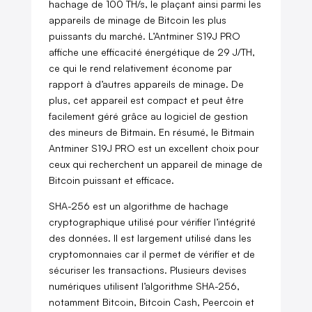
hachage de 100 TH/s, le plaçant ainsi parmi les
appareils de minage de Bitcoin les plus
puissants du marché. L’Antminer S19J PRO
affiche une efficacité énergétique de 29 J/TH,
ce qui le rend relativement économe par
rapport à d’autres appareils de minage. De
plus, cet appareil est compact et peut être
facilement géré grâce au logiciel de gestion
des mineurs de Bitmain. En résumé, le Bitmain
Antminer S19J PRO est un excellent choix pour
ceux qui recherchent un appareil de minage de
Bitcoin puissant et efficace.
SHA-256 est un algorithme de hachage
cryptographique utilisé pour vérifier l’intégrité
des données. Il est largement utilisé dans les
cryptomonnaies car il permet de vérifier et de
sécuriser les transactions. Plusieurs devises
numériques utilisent l’algorithme SHA-256,
notamment Bitcoin, Bitcoin Cash, Peercoin et