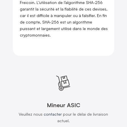
Freicoin. L’utilisation de l’algorithme SHA-256
garantit la sécurité et la fiabilité de ces devises,
car il est difficile à manipuler ou à falsifier. En fin
de compte, SHA-256 est un algorithme
puissant et largement utilisé dans le monde des
cryptomonnaies.
Mineur ASIC
Veuillez nous
contacter
pour le délai de livraison
actuel.