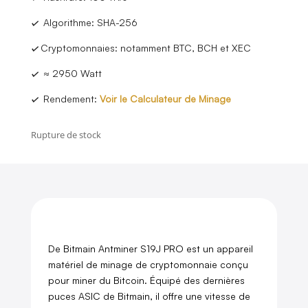
✓
Algorithme: SHA-256
✓
Cryptomonnaies: notamment BTC, BCH et XEC
✓
≈ 2950 Watt
✓
Rendement:
Voir le Calculateur de Minage
Rupture de stock
De Bitmain Antminer S19J PRO est un appareil
matériel de minage de cryptomonnaie conçu
pour miner du Bitcoin. Équipé des dernières
puces ASIC de Bitmain, il offre une vitesse de