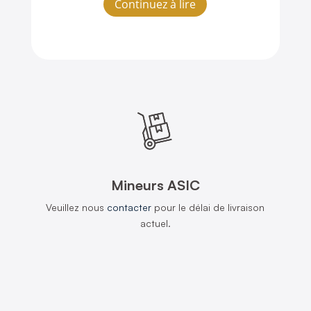
Continuez à lire
Mineurs ASIC
Veuillez nous
contacter
pour le délai de livraison
actuel.