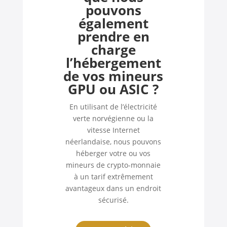
pouvons
également
prendre en
charge
l’hébergement
de vos mineurs
GPU ou ASIC ?
En utilisant de l’électricité
verte norvégienne ou la
vitesse Internet
néerlandaise, nous pouvons
héberger votre ou vos
mineurs de crypto-monnaie
à un tarif extrêmement
avantageux dans un endroit
sécurisé.