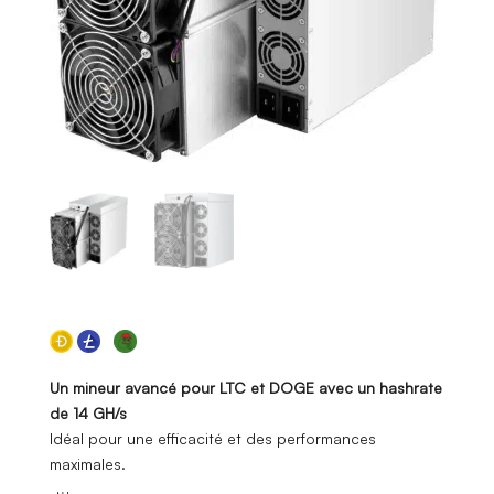
Un mineur avancé pour LTC et DOGE avec un hashrate
de 14 GH/s
Idéal pour une efficacité et des performances
maximales.