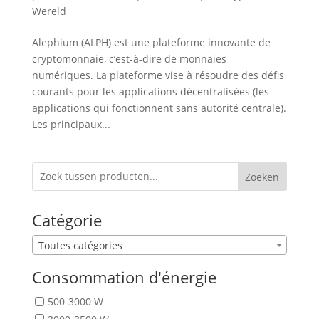
Wereld
Alephium (ALPH) est une plateforme innovante de
cryptomonnaie, c’est-à-dire de monnaies
numériques. La plateforme vise à résoudre des défis
courants pour les applications décentralisées (les
applications qui fonctionnent sans autorité centrale).
Les principaux...
Zoeken
Catégorie
Toutes catégories
Consommation d'énergie
500-3000 W
3000-3500 W