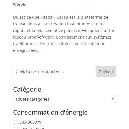
Wereld
Qu’est-ce que Kaspa ? Kaspa est la plateforme de
transactions à confirmation instantanée la plus
rapide et la plus évolutive jamais développée sur un
réseau proof-of-work. Contrairement aux systèmes
traditionnels, les transactions sont directement
enregistrées...
Zoeken
Catégorie
Toutes catégories
Consommation d'énergie
500-3000 W
3000-3500 W