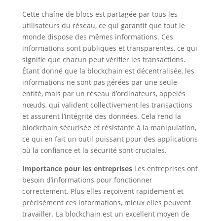
Cette chaîne de blocs est partagée par tous les
utilisateurs du réseau, ce qui garantit que tout le
monde dispose des mêmes informations. Ces
informations sont publiques et transparentes, ce qui
signifie que chacun peut vérifier les transactions.
Étant donné que la blockchain est décentralisée, les
informations ne sont pas gérées par une seule
entité, mais par un réseau d’ordinateurs, appelés
nœuds, qui valident collectivement les transactions
et assurent l’intégrité des données. Cela rend la
blockchain sécurisée et résistante à la manipulation,
ce qui en fait un outil puissant pour des applications
où la confiance et la sécurité sont cruciales.
Importance pour les entreprises
Les entreprises ont
besoin d’informations pour fonctionner
correctement. Plus elles reçoivent rapidement et
précisément ces informations, mieux elles peuvent
travailler. La blockchain est un excellent moyen de