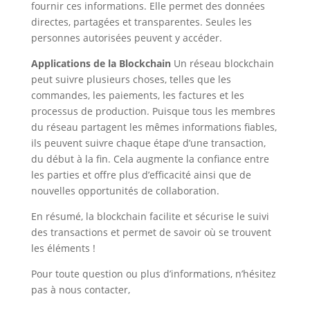
fournir ces informations. Elle permet des données
directes, partagées et transparentes. Seules les
personnes autorisées peuvent y accéder.
Applications de la Blockchain
Un réseau blockchain
peut suivre plusieurs choses, telles que les
commandes, les paiements, les factures et les
processus de production. Puisque tous les membres
du réseau partagent les mêmes informations fiables,
ils peuvent suivre chaque étape d’une transaction,
du début à la fin. Cela augmente la confiance entre
les parties et offre plus d’efficacité ainsi que de
nouvelles opportunités de collaboration.
En résumé, la blockchain facilite et sécurise le suivi
des transactions et permet de savoir où se trouvent
les éléments !
Pour toute question ou plus d’informations, n’hésitez
pas à nous contacter,