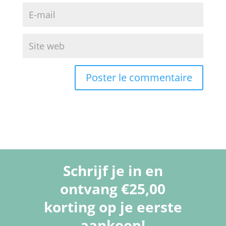
Schrijf je in en
ontvang €25,00
korting op je eerste
aankoop!