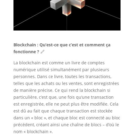
Blockchain : Qu’est-ce que c’est et comment ça
fonctionne ?
🔗
La blockchain est comme un livre de comptes
numérique utilisé simultanément par plusieurs
personnes. Dans ce livre, toutes les transactions,
telles que les achats ou les ventes, sont enregistrées
de manière précise. Ce qui rend la blockchain si
particulière, c’est que, une fois qu’une transaction
est enregistrée, elle ne peut plus être modifiée. Cela
est dû au fait que chaque transaction est stockée
dans un « bloc », et chaque bloc est connecté au bloc
précédent, créant ainsi une chaîne de blocs – d’où le
nom « blockchain ».