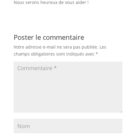
Nous serons heureux de vous aider !
Poster le commentaire
Votre adresse e-mail ne sera pas publiée.
Les
champs obligatoires sont indiqués avec
*