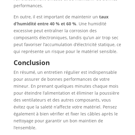
performances.
En outre, il est important de maintenir un
taux
d’humidité entre 40 % et 60 %
. Une humidité
excessive peut entraîner la corrosion des
composants électroniques, tandis qu’un air trop sec
peut favoriser l’accumulation d’électricité statique, ce
qui représente un risque pour le matériel sensible.
Conclusion
En résumé, un entretien régulier est indispensable
pour assurer de bonnes performances de votre
mineur. En prenant quelques minutes chaque mois
pour éteindre l’alimentation et éliminer la poussière
des ventilateurs et des autres composants, vous
évitez que la saleté n’affecte votre matériel. Pensez
également à bien vérifier et fixer les câbles après le
nettoyage pour garantir un bon maintien de
l’ensemble.