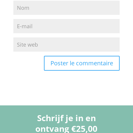
Schrijf je in en
ontvang €25,00