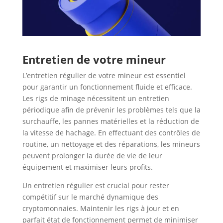
Entretien de votre mineur
L’entretien régulier de votre mineur est essentiel
pour garantir un fonctionnement fluide et efficace.
Les rigs de minage nécessitent un entretien
périodique afin de prévenir les problèmes tels que la
surchauffe, les pannes matérielles et la réduction de
la vitesse de hachage. En effectuant des contrôles de
routine, un nettoyage et des réparations, les mineurs
peuvent prolonger la durée de vie de leur
équipement et maximiser leurs profits.
Un entretien régulier est crucial pour rester
compétitif sur le marché dynamique des
cryptomonnaies. Maintenir les rigs à jour et en
parfait état de fonctionnement permet de minimiser