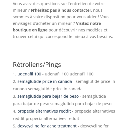
Vous avez des questions sur l’entretien de votre
mineur ?
N’hésitez pas à nous contacter
, nous
sommes à votre disposition pour vous aider ! Vous
envisagez d’acheter un mineur ?
Visitez notre
boutique en ligne
pour découvrir nos modèles et
trouver celui qui correspond le mieux à vos besoins.
Rétroliens/Pings
udenafil 100
- udenafil 100 udenafil 100
semaglutide price in canada
- semaglutide price in
canada semaglutide price in canada
semaglutida para bajar de peso
- semaglutida
para bajar de peso semaglutida para bajar de peso
propecia alternatives reddit
- propecia alternatives
reddit propecia alternatives reddit
doxycycline for acne treatment
- doxycycline for