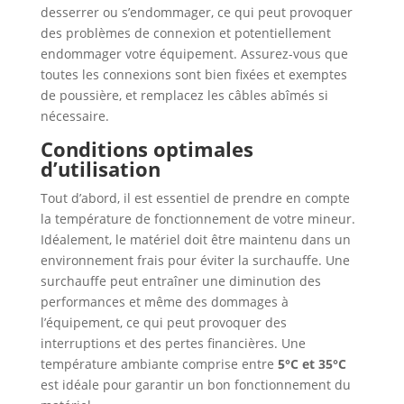
desserrer ou s’endommager, ce qui peut provoquer
des problèmes de connexion et potentiellement
endommager votre équipement. Assurez-vous que
toutes les connexions sont bien fixées et exemptes
de poussière, et remplacez les câbles abîmés si
nécessaire.
Conditions optimales
d’utilisation
Tout d’abord, il est essentiel de prendre en compte
la température de fonctionnement de votre mineur.
Idéalement, le matériel doit être maintenu dans un
environnement frais pour éviter la surchauffe. Une
surchauffe peut entraîner une diminution des
performances et même des dommages à
l’équipement, ce qui peut provoquer des
interruptions et des pertes financières. Une
température ambiante comprise entre
5°C et 35°C
est idéale pour garantir un bon fonctionnement du