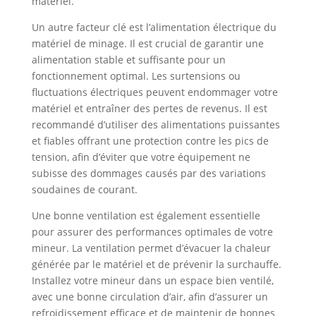
matériel.
Un autre facteur clé est l’alimentation électrique du
matériel de minage. Il est crucial de garantir une
alimentation stable et suffisante pour un
fonctionnement optimal. Les surtensions ou
fluctuations électriques peuvent endommager votre
matériel et entraîner des pertes de revenus. Il est
recommandé d’utiliser des alimentations puissantes
et fiables offrant une protection contre les pics de
tension, afin d’éviter que votre équipement ne
subisse des dommages causés par des variations
soudaines de courant.
Une bonne ventilation est également essentielle
pour assurer des performances optimales de votre
mineur. La ventilation permet d’évacuer la chaleur
générée par le matériel et de prévenir la surchauffe.
Installez votre mineur dans un espace bien ventilé,
avec une bonne circulation d’air, afin d’assurer un
refroidissement efficace et de maintenir de bonnes