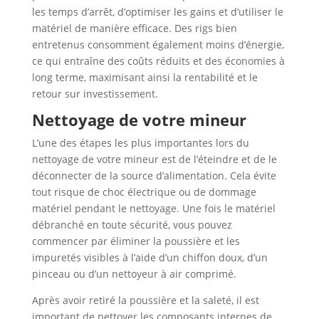
les temps d’arrêt, d’optimiser les gains et d’utiliser le
matériel de manière efficace. Des rigs bien
entretenus consomment également moins d’énergie,
ce qui entraîne des coûts réduits et des économies à
long terme, maximisant ainsi la rentabilité et le
retour sur investissement.
Nettoyage de votre mineur
L’une des étapes les plus importantes lors du
nettoyage de votre mineur est de l’éteindre et de le
déconnecter de la source d’alimentation. Cela évite
tout risque de choc électrique ou de dommage
matériel pendant le nettoyage. Une fois le matériel
débranché en toute sécurité, vous pouvez
commencer par éliminer la poussière et les
impuretés visibles à l’aide d’un chiffon doux, d’un
pinceau ou d’un nettoyeur à air comprimé.
Après avoir retiré la poussière et la saleté, il est
important de nettoyer les composants internes de