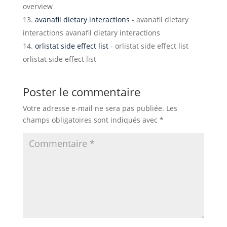
overview
avanafil dietary interactions
- avanafil dietary
interactions avanafil dietary interactions
orlistat side effect list
- orlistat side effect list
orlistat side effect list
Poster le commentaire
Votre adresse e-mail ne sera pas publiée.
Les
champs obligatoires sont indiqués avec
*