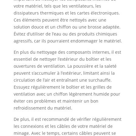
votre matériel, tels que les ventilateurs, les
dissipateurs thermiques et les cartes électroniques.
Ces éléments peuvent être nettoyés avec une
solution douce et un chiffon ou une brosse adaptée.
Évitez d’utiliser de l’eau ou des produits chimiques
agressifs, car ils pourraient endommager le matériel.
En plus du nettoyage des composants internes, il est
essentiel de nettoyer l’extérieur du boîtier et les
ouvertures de ventilation. La poussière et la saleté
peuvent s’accumuler à l’extérieur, limitant ainsi la
circulation de l’air et entraînant une surchauffe.
Essuyez régulièrement le boîtier et les grilles de
ventilation avec un chiffon légèrement humide pour
éviter ces problèmes et maintenir un bon
refroidissement du matériel.
De plus, il est recommandé de vérifier régulièrement
les connexions et les câbles de votre matériel de
minage. Avec le temps, certains câbles peuvent se