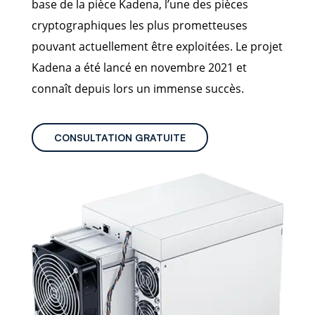
base de la pièce Kadena, l’une des pièces
cryptographiques les plus prometteuses
pouvant actuellement être exploitées. Le projet
Kadena a été lancé en novembre 2021 et
connaît depuis lors un immense succès.
CONSULTATION GRATUITE