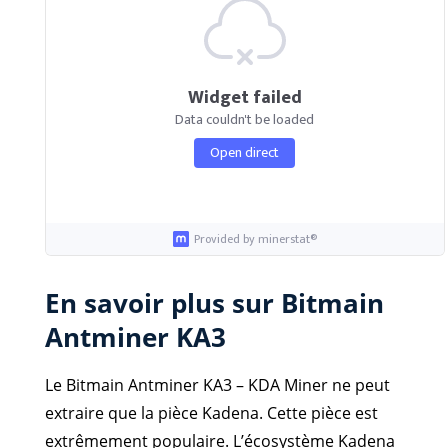
Widget failed
Data couldn't be loaded
Open direct
Provided by minerstat®
En savoir plus sur Bitmain
Antminer KA3
Le Bitmain Antminer KA3 – KDA Miner ne peut
extraire que la pièce Kadena. Cette pièce est
extrêmement populaire. L’écosystème Kadena