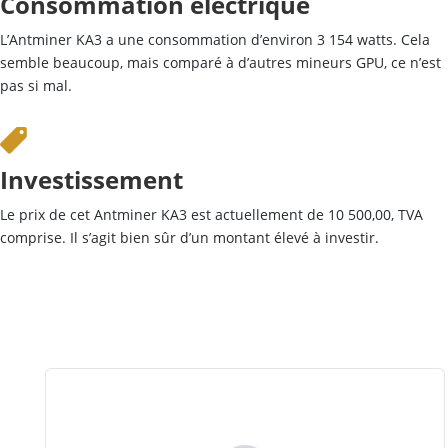
Consommation électrique
L’Antminer KA3 a une consommation d’environ 3 154 watts. Cela
semble beaucoup, mais comparé à d’autres mineurs GPU, ce n’est
pas si mal.
Investissement
Le prix de cet Antminer KA3 est actuellement de 10 500,00, TVA
comprise. Il s’agit bien sûr d’un montant élevé à investir.