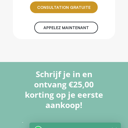
CONSULTATION GRATUITE
APPELEZ MAINTENANT
Schrijf je in en
ontvang €25,00
korting op je eerste
aankoop!
-