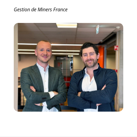
Gestion de Miners France