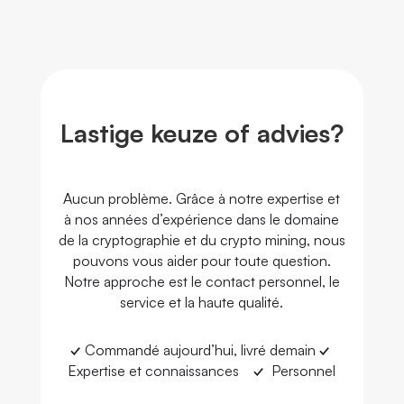
Lastige keuze of advies?
Aucun problème. Grâce à notre expertise et
à nos années d’expérience dans le domaine
de la cryptographie et du crypto mining, nous
pouvons vous aider pour toute question.
Notre approche est le contact personnel, le
service et la haute qualité.
✓
Commandé aujourd’hui, livré demain
✓
Expertise et connaissances
✓
Personnel