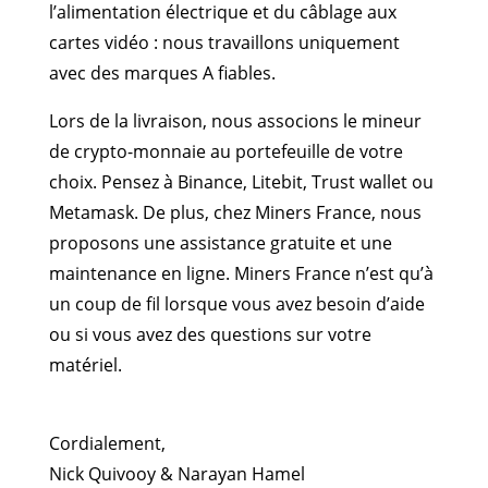
l’alimentation électrique et du câblage aux
cartes vidéo : nous travaillons uniquement
avec des marques A fiables.
Lors de la livraison, nous associons le mineur
de crypto-monnaie au portefeuille de votre
choix. Pensez à Binance, Litebit, Trust wallet ou
Metamask. De plus, chez Miners France, nous
proposons une assistance gratuite et une
maintenance en ligne. Miners France n’est qu’à
un coup de fil lorsque vous avez besoin d’aide
ou si vous avez des questions sur votre
matériel.
Cordialement,
Nick Quivooy & Narayan Hamel