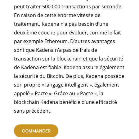
peut traiter 500 000 transactions par seconde.
En raison de cette énorme vitesse de
traitement, Kadena n’a pas besoin d’une
deuxième couche pour évoluer, comme le fait
par exemple Ethereum. D’autres avantages
sont que Kadena n’a pas de frais de
transaction sur la blockchain et que la sécurité
de Kadena est fiable. Kadena assure également
la sécurité du Bitcoin. De plus, Kadena possède
son propre « langage intelligent », également
appelé « Pacte ». Grâce au « Pacte », la
blockchain Kadena bénéficie d’une efficacité
sans précédent.
COMMANDER