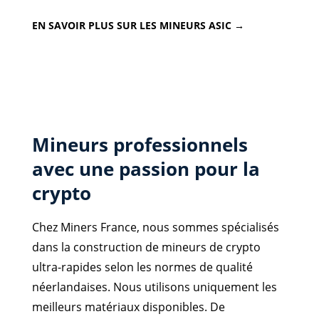
EN SAVOIR PLUS SUR LES MINEURS ASIC →
Mineurs professionnels
avec une passion pour la
crypto
Chez Miners France, nous sommes spécialisés
dans la construction de mineurs de crypto
ultra-rapides selon les normes de qualité
néerlandaises. Nous utilisons uniquement les
meilleurs matériaux disponibles. De