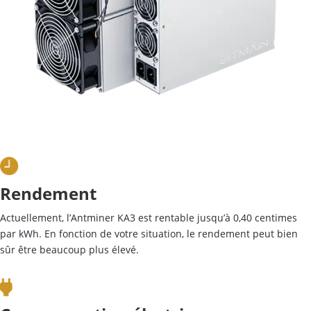
Rendement
Actuellement, l’Antminer KA3 est rentable jusqu’à 0,40 centimes
par kWh. En fonction de votre situation, le rendement peut bien
sûr être beaucoup plus élevé.